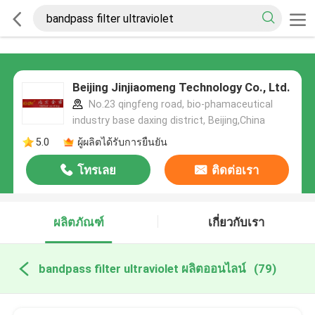
Beijing Jinjiaomeng Technology Co., Ltd.
No.23 qingfeng road, bio-phamaceutical
industry base daxing district, Beijing,China
5.0
ผู้ผลิตได้รับการยืนยัน
โทรเลย
ติดต่อเรา
ผลิตภัณฑ์
เกี่ยวกับเรา
bandpass filter ultraviolet ผลิตออนไลน์
(79)