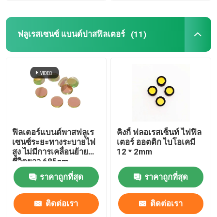
ฟลูเรสเซนซ์ แบนด์ปาสฟิลเตอร์
(11)
ฟิลเตอร์แบนด์พาสฟลูเร
คิงกี้ ฟลอเรสเซ็นท์ ไฟฟิล
เซนซ์ระยะทางระบายไฟ
เตอร์ ออตติก ไบโอเคมี
สูง ไม่มีการเคลื่อนย้าย
12 * 2mm
ชีวิตยาว 685nm
ราคาถูกที่สุด
ราคาถูกที่สุด
ติดต่อเรา
ติดต่อเรา