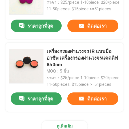
ราคา：$25/piece 1-10piece; $20/piece
11-50pieces; $15piece >=51pieces
เครื่องกรอง IR Bandpass
ราคาถูกที่สุด
ติดต่อเรา
เครื่องกรอง UV Bandpass
เครื่องกรองผ่านวงจร IR แบบมือ
ITO กระจกป้องกันไฟฟ้าแม่เหล็ก
อาชีพ เครื่องกรองผ่านวงจรแคตติฟ
850nm
เครื่องกรองเครื่องวิเคราะห์ชีวเคมี
MOQ：5 ชิ้น
ราคา：$25/piece 1-10piece; $20/piece
11-50pieces; $15piece >=51pieces
ไฟล์เตอร์บานด์พาสที่มองเห็นได้
ราคาถูกที่สุด
ติดต่อเรา
เครื่องกรองแสงผ่านไกล
เครื่องกรองแสงผ่านสั้น
ดูเพิ่มเติม