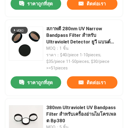
ราคาถูกที่สุด
ติดต่อเรา
สภาพดี 280nm UV Narrow
Bandpass Filter สําหรับ
Ultraviolet Detector ยูวี แบนด์
พาสฟิลเตอร์
MOQ：1 ชิ้น
ราคา：$40/piece 1-10pieces;
$35/piece 11-50pieces; $30/piece
>=51pieces
ราคาถูกที่สุด
ติดต่อเรา
380nm Ultraviolet UV Bandpass
Filter สําหรับเครื่องอ่านไมโครเพล
ต Bp380
MOQ：5 ชิ้น