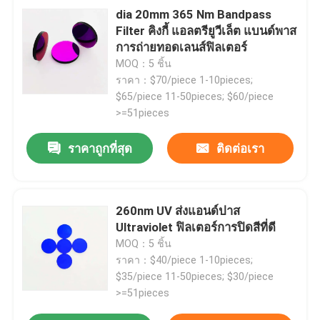
dia 20mm 365 Nm Bandpass
Filter คิงกี้ แอลตรียูวีเล็ต แบนด์พาส
การถ่ายทอดเลนส์ฟิลเตอร์
MOQ：5 ชิ้น
ราคา：$70/piece 1-10pieces;
$65/piece 11-50pieces; $60/piece
>=51pieces
ราคาถูกที่สุด
ติดต่อเรา
260nm UV ส่งแอนด์ปาส
Ultraviolet ฟิลเตอร์การปิดสีที่ดี
MOQ：5 ชิ้น
ราคา：$40/piece 1-10pieces;
$35/piece 11-50pieces; $30/piece
>=51pieces