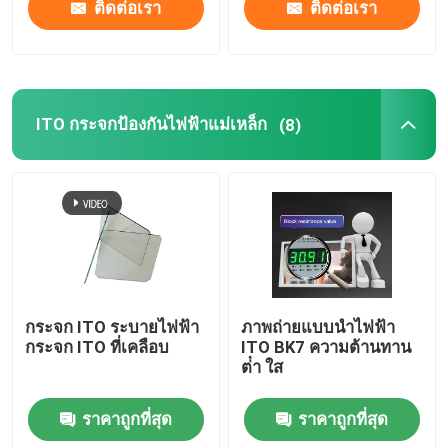
ติดต่อเรา
ติดต่อเรา
ITO กระจกป้องกันไฟฟ้าแม่เหล็ก
(8)
กระจก ITO ระบายไฟฟ้า
ภาพถ่ายแบบนําไฟฟ้า
กระจก ITO ที่เคลือบ
ITO BK7 ความต้านทาน
ต่ํา ใส
ราคาถูกที่สุด
ราคาถูกที่สุด