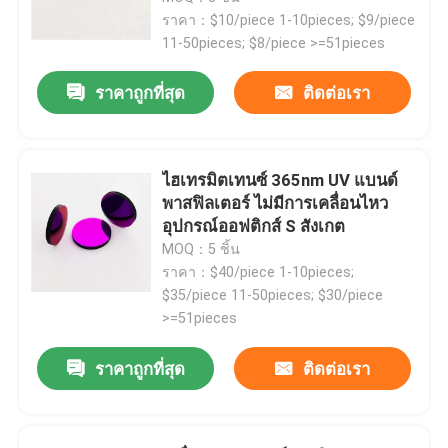
ราคา：$10/piece 1-10pieces; $9/piece
11-50pieces; $8/piece >=51pieces
ราคาถูกที่สุด
ติดต่อเรา
ไฮเทรมิตเทนซ์ 365nm UV แบนด์
พาสฟิลเตอร์ ไม่มีการเคลื่อนไหว
อุปกรณ์ออฟติกส์ S สังเกต
MOQ：5 ชิ้น
ราคา：$40/piece 1-10pieces;
$35/piece 11-50pieces; $30/piece
>=51pieces
ราคาถูกที่สุด
ติดต่อเรา