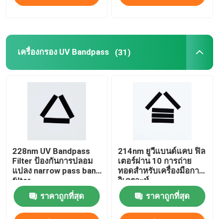
เครื่องกรอง UV Bandpass
(31)
228nm UV Bandpass
214nm ยูวีแบนด์แคบ ฟิล
Filter ป้องกันการปลอม
เตอร์ผ่าน 10 การถ่าย
แปลง narrow pass band
ทอดสําหรับเครื่องมือการ
filter
วิเคราะห์
ราคาถูกที่สุด
ราคาถูกที่สุด