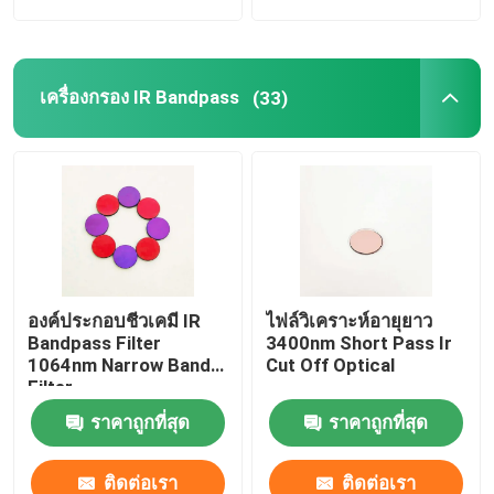
เครื่องกรอง IR Bandpass
(33)
องค์ประกอบชีวเคมี IR
ไฟล์วิเคราะห์อายุยาว
Bandpass Filter
3400nm Short Pass Ir
1064nm Narrow Band
Cut Off Optical
Filter
ราคาถูกที่สุด
ราคาถูกที่สุด
ติดต่อเรา
ติดต่อเรา