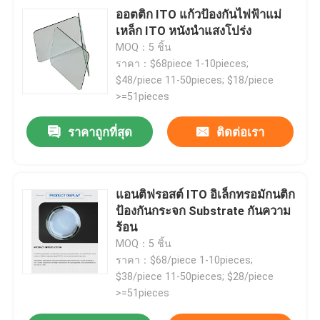
ออตติก ITO แก้วป้องกันไฟฟ้าแม่
เหล็ก ITO หนังนําแสงโปร่ง
MOQ：5 ชิ้น
ราคา：$68piece 1-10pieces;
$48/piece 11-50pieces; $18/piece
>=51pieces
ราคาถูกที่สุด
ติดต่อเรา
แอนติฟรอสต์ ITO อิเล็กทรอมักนติก
ป้องกันกระจก Substrate กันความ
ร้อน
MOQ：5 ชิ้น
ราคา：$68/piece 1-10pieces;
$38/piece 11-50pieces; $28/piece
>=51pieces