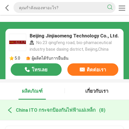
Beijing Jinjiaomeng Technology Co., Ltd.
No.23 qingfeng road, bio-phamaceutical
industry base daxing district, Beijing,China
5.0
ผู้ผลิตได้รับการยืนยัน
โทรเลย
ติดต่อเรา
ผลิตภัณฑ์
เกี่ยวกับเรา
China ITO กระจกป้องกันไฟฟ้าแม่เหล็ก
(8)