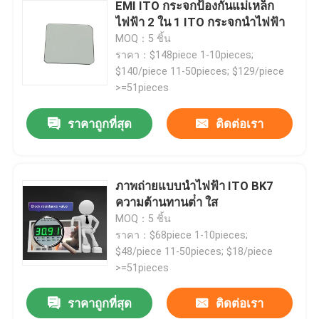
EMI ITO กระจกป้องกันแม่เหล็ก
ไฟฟ้า 2 ใน 1 ITO กระจกนําไฟฟ้า
MOQ：5 ชิ้น
ราคา：$148piece 1-10pieces;
$140/piece 11-50pieces; $129/piece
>=51pieces
ราคาถูกที่สุด
ติดต่อเรา
ภาพถ่ายแบบนําไฟฟ้า ITO BK7
ความต้านทานต่ํา ใส
MOQ：5 ชิ้น
บ้าน
ราคา：$68piece 1-10pieces;
$48/piece 11-50pieces; $18/piece
>=51pieces
ผลิตภัณฑ์
ราคาถูกที่สุด
ติดต่อเรา
วิดีโอ