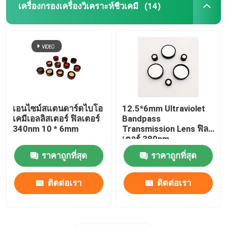
เครื่องกรองเครื่องวิเคราะห์ชีวเคมี
(14)
เอนไซม์สแตนดาร์ดไบโอ
12.5*6mm Ultraviolet
เคมีเอลลิสเตอร์ ฟิลเตอร์
Bandpass
340nm 10 * 6mm
Transmission Lens ฟิล
เตอร์ 380nm
ราคาถูกที่สุด
ราคาถูกที่สุด
ติดต่อเรา
ติดต่อเรา