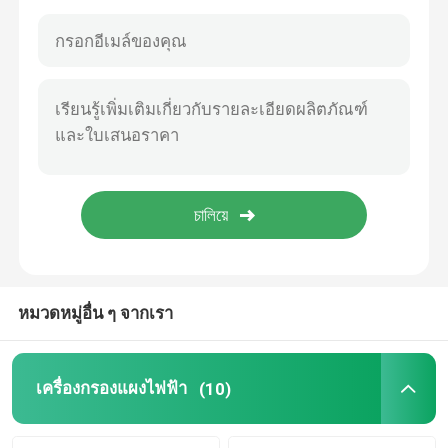
เครื่องกรอง IR Bandpass
เครื่องกรอง UV Bandpass
ITO กระจกป้องกันไฟฟ้าแม่เหล็ก
เครื่องกรองเครื่องวิเคราะห์ชีวเคมี
ไฟล์เตอร์บานด์พาสที่มองเห็นได้
หมวดหมู่อื่น ๆ จากเรา
เครื่องกรองแสงผ่านไกล
เครื่องกรองแผงไฟฟ้า
(10)
เครื่องกรองแสงผ่านสั้น