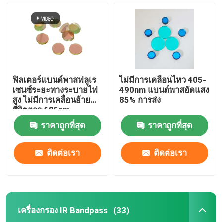
ฟิลเตอร์แบนด์พาสฟลูเร
ไม่มีการเคลื่อนไหว 405-
เซนซ์ระยะทางระบายไฟ
490nm แบนด์พาสอัดแสง
สูง ไม่มีการเคลื่อนย้าย
85% การส่ง
ชีวิตยาว 685nm
ราคาถูกที่สุด
ราคาถูกที่สุด
ติดต่อเรา
ติดต่อเรา
เครื่องกรอง IR Bandpass
(33)