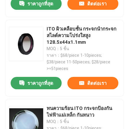
ราคาถูกที่สุด
ติดต่อเรา
ITO ผิวเคลือบชั้น กระจกนํากระจก
สไลด์ความโปร่งใสสูง
128.5x44x1.1mm
MOQ：5 ชิ้น
ราคา：$68/piece 1-10pieces;
$38/piece 11-50pieces; $28/piece
>=51pieces
ราคาถูกที่สุด
ติดต่อเรา
ทนความร้อน ITO กระจกป้องกัน
ไฟฟ้าแม่เหล็ก กันหนาว
MOQ：5 ชิ้น
ราคา：$68/piece 1-10pieces;