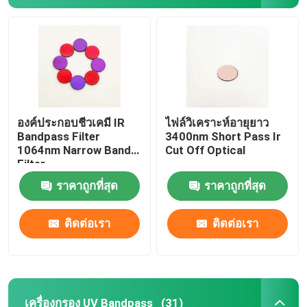
องค์ประกอบชีวเคมี IR
ไฟล์วิเคราะห์อายุยาว
Bandpass Filter
3400nm Short Pass Ir
1064nm Narrow Band
Cut Off Optical
Filter
ราคาถูกที่สุด
ราคาถูกที่สุด
ติดต่อเรา
ติดต่อเรา
เครื่องกรอง UV Bandpass
(31)