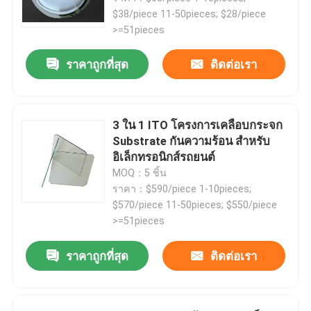
$38/piece 11-50pieces; $28/piece
>=51pieces
ราคาถูกที่สุด
ติดต่อเรา
3 ใน 1 ITO โครงการเคลือบกระจก
Substrate กันความร้อน สําหรับ
อิเล็กทรอนิกส์รถยนต์
MOQ：5 ชิ้น
ราคา：$590/piece 1-10pieces;
$570/piece 11-50pieces; $550/piece
>=51pieces
ราคาถูกที่สุด
ติดต่อเรา