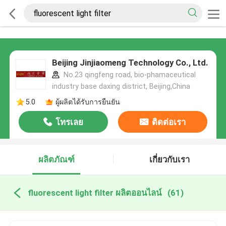
Beijing Jinjiaomeng Technology Co., Ltd.
No.23 qingfeng road, bio-phamaceutical
industry base daxing district, Beijing,China
5.0
ผู้ผลิตได้รับการยืนยัน
โทรเลย
ติดต่อเรา
ผลิตภัณฑ์
เกี่ยวกับเรา
fluorescent light filter ผลิตออนไลน์
(61)