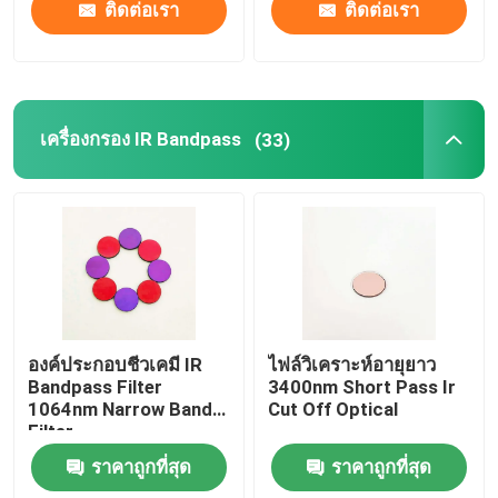
ติดต่อเรา
ติดต่อเรา
เครื่องกรอง IR Bandpass
(33)
องค์ประกอบชีวเคมี IR
ไฟล์วิเคราะห์อายุยาว
Bandpass Filter
3400nm Short Pass Ir
1064nm Narrow Band
Cut Off Optical
Filter
ราคาถูกที่สุด
ราคาถูกที่สุด