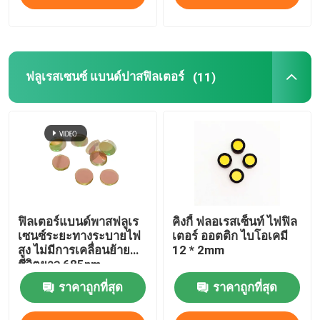
ฟลูเรสเซนซ์ แบนด์ปาสฟิลเตอร์
(11)
ฟิลเตอร์แบนด์พาสฟลูเร
คิงกี้ ฟลอเรสเซ็นท์ ไฟฟิล
เซนซ์ระยะทางระบายไฟ
เตอร์ ออตติก ไบโอเคมี
สูง ไม่มีการเคลื่อนย้าย
12 * 2mm
ชีวิตยาว 685nm
ราคาถูกที่สุด
ราคาถูกที่สุด