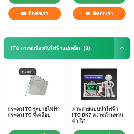
ติดต่อเรา
ติดต่อเรา
ITO กระจกป้องกันไฟฟ้าแม่เหล็ก
(8)
กระจก ITO ระบายไฟฟ้า
ภาพถ่ายแบบนําไฟฟ้า
กระจก ITO ที่เคลือบ
ITO BK7 ความต้านทาน
ต่ํา ใส