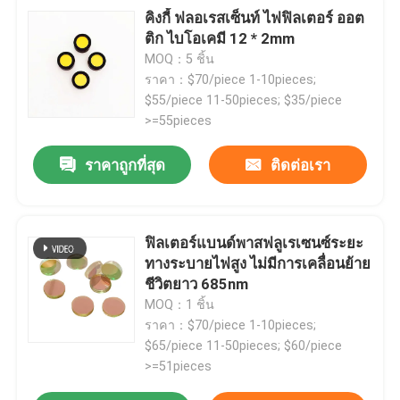
คิงกี้ ฟลอเรสเซ็นท์ ไฟฟิลเตอร์ ออต
ติก ไบโอเคมี 12 * 2mm
MOQ：5 ชิ้น
ราคา：$70/piece 1-10pieces;
$55/piece 11-50pieces; $35/piece
>=55pieces
ราคาถูกที่สุด
ติดต่อเรา
ฟิลเตอร์แบนด์พาสฟลูเรเซนซ์ระยะ
ทางระบายไฟสูง ไม่มีการเคลื่อนย้าย
ชีวิตยาว 685nm
MOQ：1 ชิ้น
ราคา：$70/piece 1-10pieces;
$65/piece 11-50pieces; $60/piece
>=51pieces