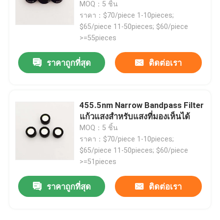
MOQ：5 ชิ้น
ราคา：$70/piece 1-10pieces;
เครื่องกรอง IR Bandpass
$65/piece 11-50pieces; $60/piece
>=55pieces
เครื่องกรอง UV Bandpass
ราคาถูกที่สุด
ติดต่อเรา
ITO กระจกป้องกันไฟฟ้าแม่เหล็ก
455.5nm Narrow Bandpass Filter
แก้วแสงสําหรับแสงที่มองเห็นได้
เครื่องกรองเครื่องวิเคราะห์ชีวเคมี
MOQ：5 ชิ้น
ราคา：$70/piece 1-10pieces;
ไฟล์เตอร์บานด์พาสที่มองเห็นได้
$65/piece 11-50pieces; $60/piece
>=51pieces
เครื่องกรองแสงผ่านไกล
ราคาถูกที่สุด
ติดต่อเรา
เครื่องกรองแสงผ่านสั้น