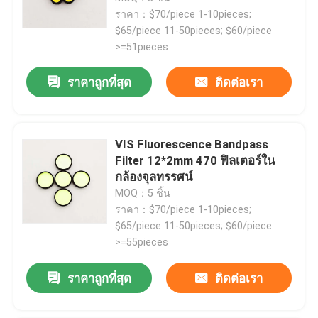
ราคา：$70/piece 1-10pieces;
$65/piece 11-50pieces; $60/piece
>=51pieces
ราคาถูกที่สุด
ติดต่อเรา
VIS Fluorescence Bandpass
Filter 12*2mm 470 ฟิลเตอร์ใน
กล้องจุลทรรศน์
MOQ：5 ชิ้น
ราคา：$70/piece 1-10pieces;
$65/piece 11-50pieces; $60/piece
>=55pieces
ราคาถูกที่สุด
ติดต่อเรา