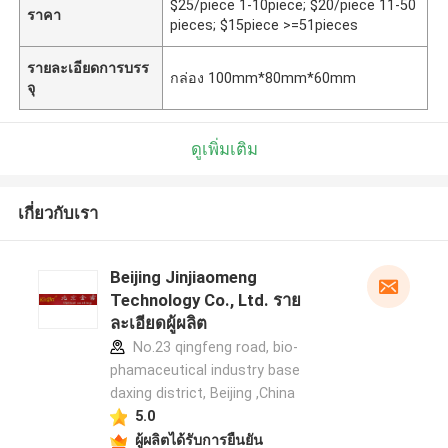
$25/piece 1-10piece; $20/piece 11-50
ราคา
pieces; $15piece >=51pieces
รายละเอียดการบรร
กล่อง 100mm*80mm*60mm
จุ
ดูเพิ่มเติม
เกี่ยวกับเรา
Beijing Jinjiaomeng
Technology Co., Ltd. ราย
ละเอียดผู้ผลิต
No.23 qingfeng road, bio-
phamaceutical industry base
daxing district, Beijing ,China
5.0
ผู้ผลิตได้รับการยืนยัน