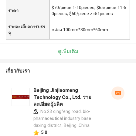
$70/piece 1-10pieces; $65/piece 11-5
ราคา
0pieces; $60/piece >=51pieces
รายละเอียดการบรร
กล่อง 100mm*80mm*60mm
จุ
ดูเพิ่มเติม
เกี่ยวกับเรา
Beijing Jinjiaomeng
Technology Co., Ltd. ราย
ละเอียดผู้ผลิต
No.23 qingfeng road, bio-
phamaceutical industry base
daxing district, Beijing ,China
5.0