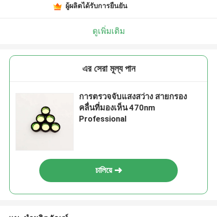
ผู้ผลิตได้รับการยืนยัน
ดูเพิ่มเติม
এর সেরা মূল্য পান
การตรวจจับแสงสว่าง สายกรอง
คลื่นที่มองเห็น 470nm
Professional
চালিয়ে