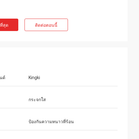
ี่สุด
ติดต่อตอนนี้
นด์
Kingki
กระจกใส
ป้องกันความหนาวที่ร้อน