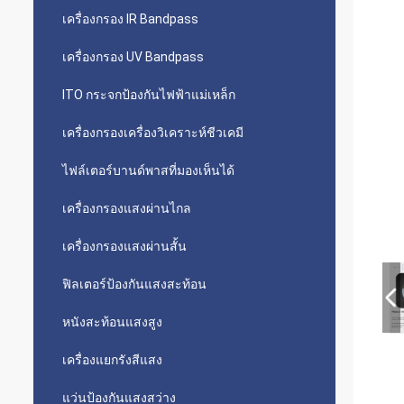
เครื่องกรอง IR Bandpass
เครื่องกรอง UV Bandpass
ITO กระจกป้องกันไฟฟ้าแม่เหล็ก
เครื่องกรองเครื่องวิเคราะห์ชีวเคมี
ไฟล์เตอร์บานด์พาสที่มองเห็นได้
เครื่องกรองแสงผ่านไกล
เครื่องกรองแสงผ่านสั้น
ฟิลเตอร์ป้องกันแสงสะท้อน
หนังสะท้อนแสงสูง
เครื่องแยกรังสีแสง
แว่นป้องกันแสงสว่าง