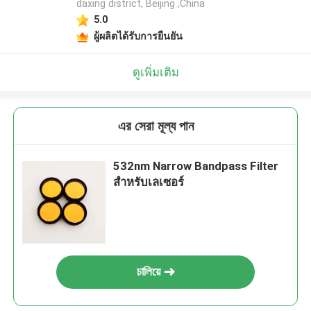
daxing district, Beijing ,China
5.0
ผู้ผลิตได้รับการยืนยัน
ดูเพิ่มเติม
এর সেরা মূল্য পান
532nm Narrow Bandpass Filter
สําหรับเลเซอร์
চালিয়ে