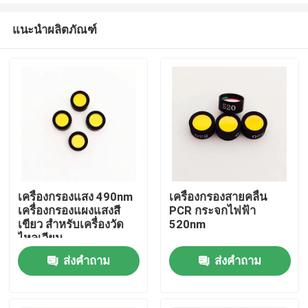
แนะนำผลิตภัณฑ์
เครื่องกรองแสง 490nm
เครื่องกรองสายคลื่น
เครื่องกรองแผงแสงสี
PCR กระจกไฟฟ้า
บ้าน
เขียว สําหรับเครื่องวัด
520nm
ไหลเวียน
ส่งคำถาม
ส่งคำถาม
ผลิตภัณฑ์
วิดีโอ