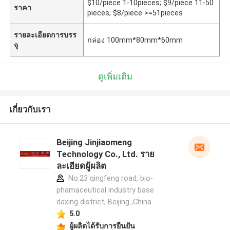
$10/piece 1-10pieces; $9/piece 11-50
ราคา
pieces; $8/piece >=51pieces
รายละเอียดการบรร
กล่อง 100mm*80mm*60mm
จุ
ดูเพิ่มเติม
เกี่ยวกับเรา
Beijing Jinjiaomeng
Technology Co., Ltd. ราย
ละเอียดผู้ผลิต
No.23 qingfeng road, bio-
phamaceutical industry base
daxing district, Beijing ,China
5.0
ผู้ผลิตได้รับการยืนยัน