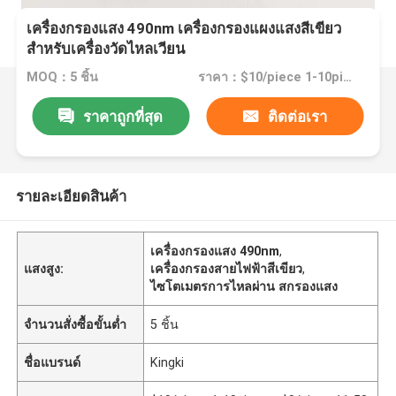
เครื่องกรองแสง 490nm เครื่องกรองแผงแสงสีเขียว
สําหรับเครื่องวัดไหลเวียน
MOQ：5 ชิ้น
ราคา：$10/piece 1-10pieces; $9/piece 11-50pieces; $8/piece >=51pieces
ราคาถูกที่สุด
ติดต่อเรา
รายละเอียดสินค้า
เครื่องกรองแสง 490nm
,
แสงสูง:
เครื่องกรองสายไฟฟ้าสีเขียว
,
ไซโตเมตรการไหลผ่าน สกรองแสง
จำนวนสั่งซื้อขั้นต่ำ
5 ชิ้น
ชื่อแบรนด์
Kingki