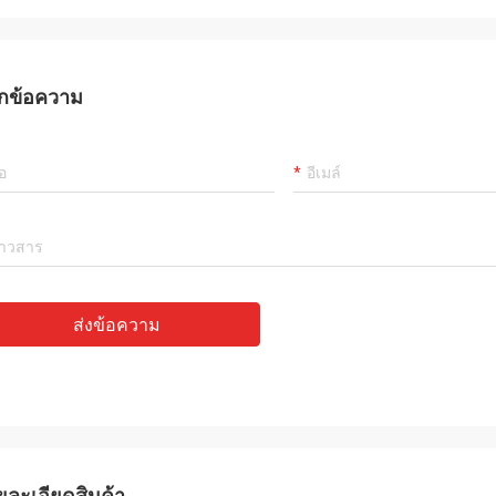
กข้อความ
ส่งข้อความ
ยละเอียดสินค้า