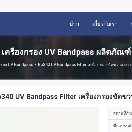
บ้าน
เกี่ยวกับเรา
เครื่องกรอง UV Bandpass ผลิตภัณฑ์
งกรอง UV Bandpass
/
Bp340 UV Bandpass Filter เครื่องกรองขัดขวางว
p340 UV Bandpass Filter เครื่องกรองขั
สถานที่กำ
ชื่อแบรนด์