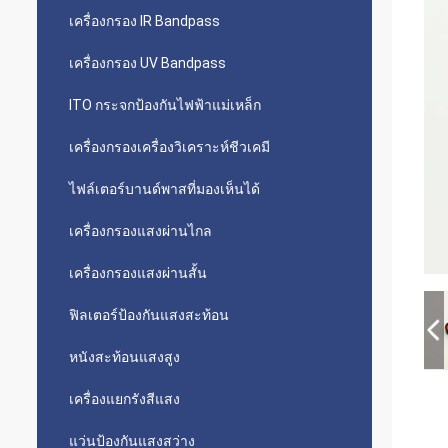
เครื่องกรอง IR Bandpass
เครื่องกรอง UV Bandpass
ITO กระจกป้องกันไฟฟ้าแม่เหล็ก
เครื่องกรองเครื่องวิเคราะห์ชีวเคมี
ไฟล์เตอร์บานด์พาสที่มองเห็นได้
เครื่องกรองแสงผ่านไกล
เครื่องกรองแสงผ่านสั้น
ฟิลเตอร์ป้องกันแสงสะท้อน
หนังสะท้อนแสงสูง
เครื่องแยกรังสีแสง
แว่นป้องกันแสงสว่าง