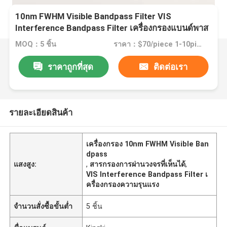
10nm FWHM Visible Bandpass Filter VIS
Interference Bandpass Filter เครื่องกรองแบนด์พาส
MOQ：5 ชิ้น
ราคา：$70/piece 1-10pieces; $65/piece 11-50pieces; $60/piece >=51pieces
ราคาถูกที่สุด
ติดต่อเรา
รายละเอียดสินค้า
เครื่องกรอง 10nm FWHM Visible Ban
dpass
แสงสูง:
,
สารกรองการผ่านวงจรที่เห็นได้
,
VIS Interference Bandpass Filter เ
ครื่องกรองความรุนแรง
จำนวนสั่งซื้อขั้นต่ำ
5 ชิ้น