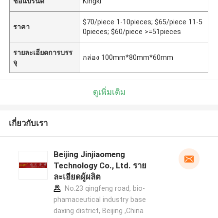
ชื่อแบรนด์
Kingki
$70/piece 1-10pieces; $65/piece 11-5
ราคา
0pieces; $60/piece >=51pieces
รายละเอียดการบรร
กล่อง 100mm*80mm*60mm
จุ
ดูเพิ่มเติม
เกี่ยวกับเรา
Beijing Jinjiaomeng
Technology Co., Ltd. ราย
ละเอียดผู้ผลิต
No.23 qingfeng road, bio-
phamaceutical industry base
daxing district, Beijing ,China