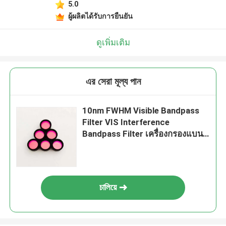
5.0
ผู้ผลิตได้รับการยืนยัน
ดูเพิ่มเติม
এর সেরা মূল্য পান
10nm FWHM Visible Bandpass
Filter VIS Interference
Bandpass Filter เครื่องกรองแบนด์
พาส
চালিয়ে